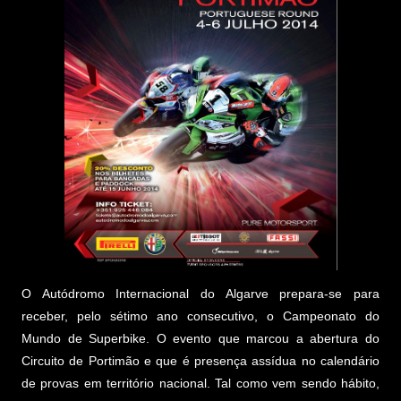
O Autódromo Internacional do Algarve prepara-se para
receber, pelo sétimo ano consecutivo, o Campeonato do
Mundo de Superbike. O evento que marcou a abertura do
Circuito de Portimão e que é presença assídua no calendário
de provas em território nacional. Tal como vem sendo hábito,