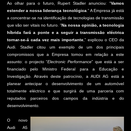
Ao olhar para o futuro, Rupert Stadler anunciou: “
Vamos
estender a nossa liderança tecnológica
.” A Empresa já está
a concentrar-se na identificação de tecnologias de transmissão
que vão ser vitais no futuro. “
Na nossa opinião, a tecnologia
híbrida fará a ponte e a seguir a transmissão eléctrica
tornar-se-á cada vez mais importante
,” explicou o CEO da
Audi. Stadler citou um exemplo de um dos principais
compromissos que a Empresa tomou em relação a este
assunto: o projecto “
Electronic Performance
” que está a ser
financiado pelo Ministro Federal para a Educação e
Investigação. Através deste patrocínio, a AUDI AG está a
planear antecipar o desenvolvimento de um automóvel
totalmente eléctrico e que surgirá de uma parceria com
reputados parceiros dos campos da indústria e do
desenvolvimento.
O novo
Audi A5