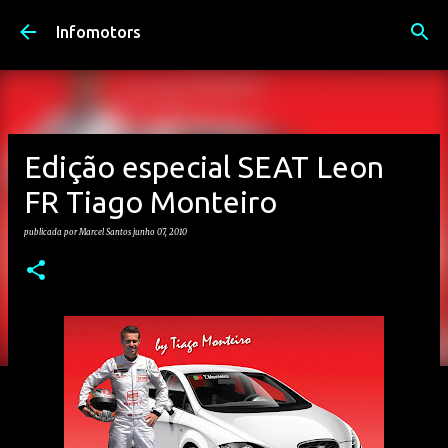
Avançar para o conteúdo principal
Infomotors
Edição especial SEAT Leon
FR Tiago Monteiro
publicada por
Marcel Santos
junho 07, 2010