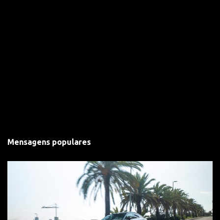
Mensagens populares