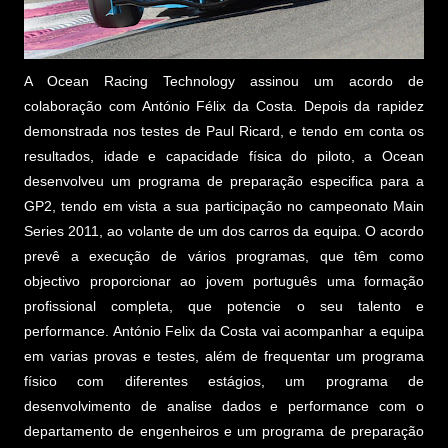
A Ocean Racing Technology assinou um acordo de
colaboração com António Félix da Costa. Depois da rapidez
demonstrada nos testes de Paul Ricard, e tendo em conta os
resultados, idade e capacidade física do piloto, a Ocean
desenvolveu um programa de preparação especifica para a
GP2, tendo em vista a sua participação no campeonato Main
Series 2011, ao volante de um dos carros da equipa. O acordo
prevê a execução de vários programas, que têm como
objectivo proporcionar ao jovem português uma formação
profissional completa, que potencie o seu talento e
performance. António Felix da Costa vai acompanhar a equipa
em varias provas e testes, além de frequentar um programa
físico com diferentes estágios, um programa de
desenvolvimento de analise dados e performance com o
departamento de engenheiros e um programa de preparação