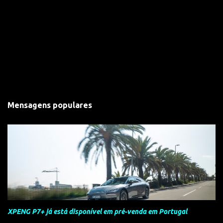
Mensagens populares
XPENG P7+ já está disponível em pré-venda em Portugal