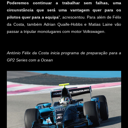
Poderemos continuar a trabalhar sem falhas, uma
circunstância que será uma vantagem quer para os
pilotos quer para a equipa
", acrescentou. Para além de Félix
da Costa, também Adrian Quaife-Hobbs e Matias Laine vão
passar a tripular monolugares com motor Volkswagen.
António Félix da Costa inicia programa de preparação para a
GP2 Series com a Ocean