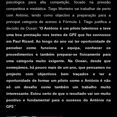
psicológica para alta competição, focado na pressão
competitiva e mediática. Tiago Monteiro vai trabalhar de perto
com António, tendo como objectivo a preparação para a
principal categoria de acesso à Fórmula 1. Tiago justifica a
decisão da Ocean: "
O António é um piloto talentoso e teve
uma boa prestação nos testes de GP2 que fez connosco
em Paul Ricard. Ao longo do ano vai ter oportunidade de
perceber como funciona a equipa, conhecer os
procedimentos e também preparar-se fisicamente para
uma categoria muito exigente. Na Ocean, desde que
começámos, há pouco mais de um ano, que pensamos no
projecto com objectivos bem traçados e ter a
oportunidade de formar um piloto como o António é não
só um desafio como também um trabalho muito
interessante. Estou certo de que o resultado vai ser muito
positivo e fundamental para o sucesso do António na
GP2
."