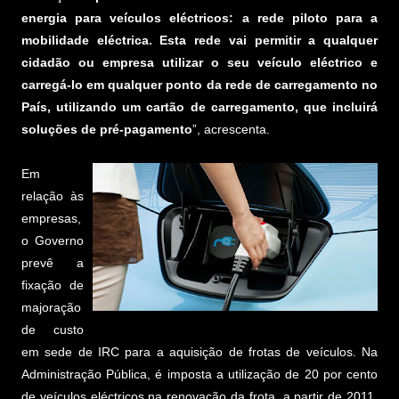
energia para veículos eléctricos: a rede piloto para a
mobilidade eléctrica. Esta rede vai permitir a qualquer
cidadão ou empresa utilizar o seu veículo eléctrico e
carregá-lo em qualquer ponto da rede de carregamento no
País, utilizando um cartão de carregamento, que incluirá
soluções de pré-pagamento
”, acrescenta.
Em
relação às
empresas,
o Governo
prevê a
fixação de
majoração
de custo
em sede de IRC para a aquisição de frotas de veículos. Na
Administração Pública, é imposta a utilização de 20 por cento
de veículos eléctricos na renovação da frota, a partir de 2011.