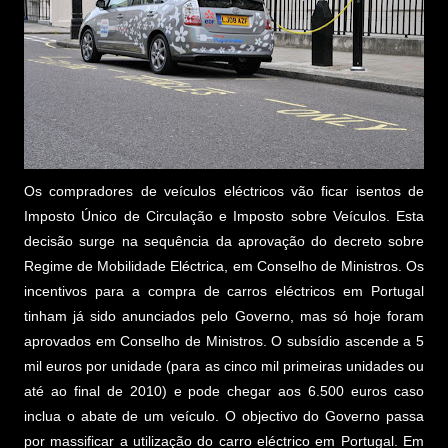
Os compradores de veículos eléctricos vão ficar isentos de
Imposto Único de Circulação e Imposto sobre Veículos. Esta
decisão surge na sequência da aprovação do decreto sobre
Regime de Mobilidade Eléctrica, em Conselho de Ministros. Os
incentivos para a compra de carros eléctricos em Portugal
tinham já sido anunciados pelo Governo, mas só hoje foram
aprovados em Conselho de Ministros. O subsídio ascende a 5
mil euros por unidade (para as cinco mil primeiras unidades ou
até ao final de 2010) e pode chegar aos 6.500 euros caso
inclua o abate de um veículo. O objectivo do Governo passa
por massificar a utilização do carro eléctrico em Portugal. Em