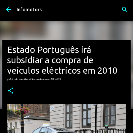
Avançar para o conteúdo principal
Infomotors
Estado Português irá
subsidiar a compra de
veículos eléctricos em 2010
publicada por
Marcel Santos
dezembro 03, 2009