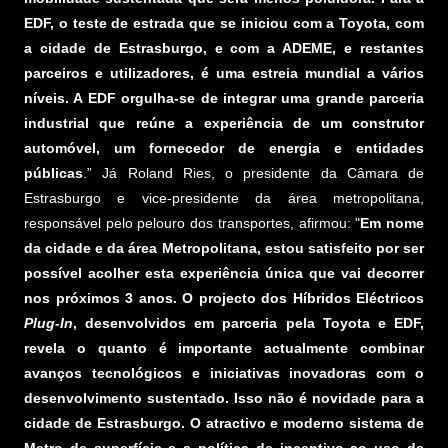
EDF, o teste de estrada que se iniciou com a Toyota, com
a cidade de Estrasburgo, e com a ADEME, e restantes
parceiros e utilizadores, é uma estreia mundial a vários
níveis. A EDF orgulha-se de integrar uma grande parceria
industrial que reúne a experiência de um construtor
automóvel, um fornecedor de energia e entidades
públicas
.” Já Roland Ries, o presidente da Câmara de
Estrasburgo e vice-presidente da área metropolitana,
responsável pelo pelouro dos transportes, afirmou: "
Em nome
da cidade e da área Metropolitana, estou satisfeito por ser
possível acolher esta experiência única que vai decorrer
nos próximos 3 anos. O projecto dos Híbridos Eléctricos
Plug-In
, desenvolvidos em parceria pela Toyota e EDF,
revela o quanto é importante actualmente combinar
avanços tecnológicos e iniciativas inovadoras com o
desenvolvimento sustentado. Isso não é novidade para a
cidade de Estrasburgo. O atractivo e moderno sistema de