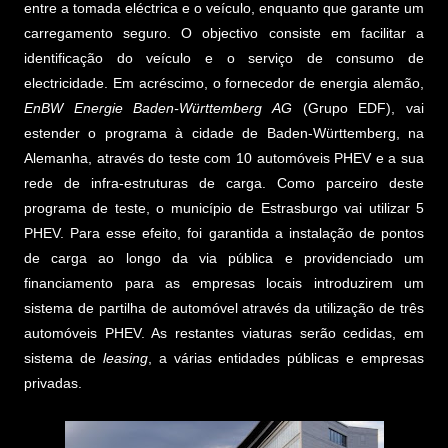
entre a tomada eléctrica e o veículo, enquanto que garante um
carregamento seguro. O objectivo consiste em facilitar a
identificação do veículo e o serviço de consumo de
electricidade. Em acréscimo, o fornecedor de energia alemão,
EnBW Energie Baden-Württemberg AG
(Grupo EDF), vai
estender o programa à cidade de Baden-Württemberg, na
Alemanha, através do teste com 10 automóveis PHEV e a sua
rede de infra-estruturas de carga. Como parceiro deste
programa de teste, o município de Estrasburgo vai utilizar 5
PHEV. Para esse efeito, foi garantida a instalação de pontos
de carga ao longo da via pública e providenciado um
financiamento para as empresas locais introduzirem um
sistema de partilha de automóvel através da utilização de três
automóveis PHEV. As restantes viaturas serão cedidas, em
sistema de
leasing
, a várias entidades públicas e empresas
privadas.