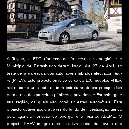
A Toyota, a EDF (fornecedora francesa de energia) e o
Município de Estrasburgo deram início, dia 27 de Abril, ao
teste de larga escala dos automóveis híbridos eléctricos
Plug-
in
(PHEV). Este projecto envolve cerca de 100 modelos PHEV,
assim como uma rede de infra-estruturas de carga específica
para o uso dos parceiros públicos e privados de Estrasburgo e
sua região, os quais vão conduzir estes automóveis. Este
projecto obteve apoio através do fundo de investigação gerido
pela agência francesa de energia e ambiente, ADEME. O
projecto PHEV integra uma iniciativa global da Toyota que