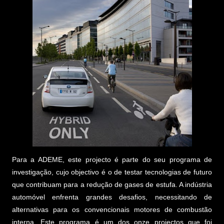
Para a ADEME, este projecto é parte do seu programa de
investigação, cujo objectivo é o de testar tecnologias de futuro
que contribuam para a redução de gases de estufa. A indústria
automóvel enfrenta grandes desafios, necessitando de
alternativas para os convencionais motores de combustão
interna. Este programa é um dos onze projectos que foi