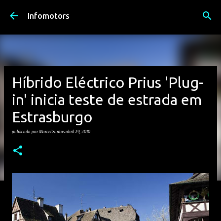
Avançar para o conteúdo principal
Infomotors
Híbrido Eléctrico Prius 'Plug-
in' inicia teste de estrada em
Estrasburgo
publicada por
Marcel Santos
abril 29, 2010