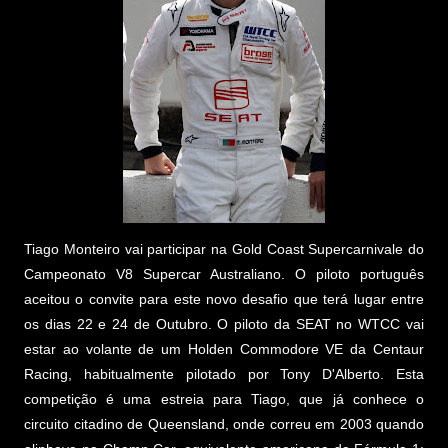
Tiago Monteiro vai participar na Gold Coast Supercarnivale do
Campeonato V8 Supercar Australiano. O piloto português
aceitou o convite para este novo desafio que terá lugar entre
os dias 22 e 24 de Outubro. O piloto da SEAT no WTCC vai
estar ao volante de um Holden Commodore VE da Centaur
Racing, habitualmente pilotado por Tony D'Alberto. Esta
competição é uma estreia para Tiago, que já conhece o
circuito citadino de Queensland, onde correu em 2003 quando