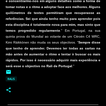
e concentrarmo-nos em alguns detalhes como a forma de
tomar notas e o ritmo a adoptar face aos melhores. Alguns
quilómetros de testes permitiram que recuperasse as
referências. Sei que ainda tenho muito para aprender pois
esta disciplina é totalmente nova para mim, mas sinto que
temos progredido regularmente
." Em Portugal, na sua
quinta prova do Mundial ao volante de um Citroën C4 WRC,
Kimi Räikkönen não muda os seus objectivos. "
Sempre disse
que tenho de aprender. Devemos ter todas as cartas na
mão antes de aumentar o ritmo e tentar ir buscar os mais
rápidos. Por isso é necessário adquirir mais experiência e
será esse o objectivo no Rali de Portugal
."
RALIS