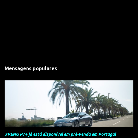
Mensagens populares
XPENG P7+ já está disponível em pré-venda em Portugal