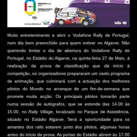
Muito entretenimento a abrir o Vodafone Rally de Portugal,
num dia bem preenchido para quem estiver no Algarve. Não
querendo limitar o dia de abertura do Vodafone Rally de
Portugal, no Estádio do Algarve, na quinta-feira 27 de Maio, à
realização da prova de classificação que dá início à
competição, os organizadores prepararam um vasto programa
de animação, que culminará com a actuação dos melhores
pilotos do Mundo no arranque de um fim-de-semana que
promete muita acção. Os principais pilotos tomarão parte
numa sessão de autógrafos, que se estende das 14.00 às
15.00, no
Rally Village
, localizado no Parque de Assistência,
situado no Estádio Algarve. Será a oportunidade para os
amantes dos ralis estarem junto dos pilotos, algumas horas
antes do início da prova. As portas do Estádio abrem às 17.00