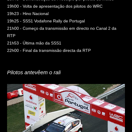
19h00 - Volta de apresentação dos pilotos do WRC
19h23 - Hino Nacional
19h25 - SSS1 Vodafone Rally de Portugal
21h00 - Começo da transmissão em directo no Canal 2 da
RTP
21h53 - Última mão da SSS1
22h00 - Final da transmissão directa da RTP
Pilotos antevêem o rali