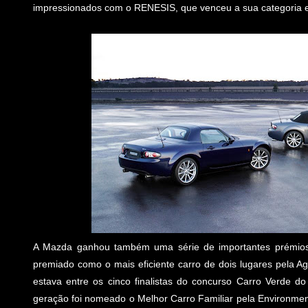
impressionados com o RENESIS, que venceu a sua categoria 
A Mazda ganhou também uma série de importantes prémios 
premiado como o mais eficiente carro de dois lugares pela A
estava entre os cinco finalistas do concurso Carro Verde
geração foi nomeado o Melhor Carro Familiar pela Environment