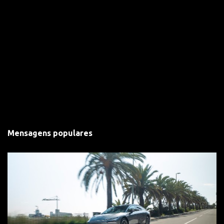
Mensagens populares