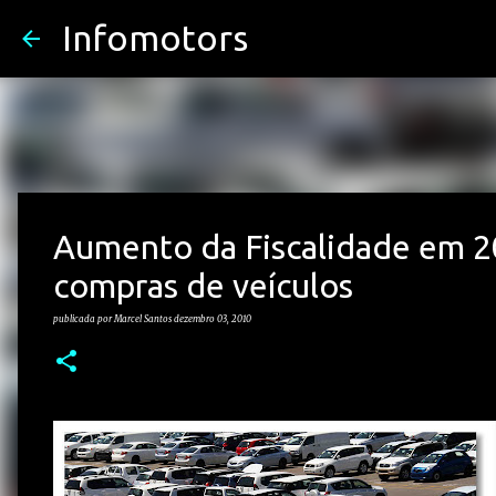
Infomotors
Aumento da Fiscalidade em 2
compras de veículos
publicada por
Marcel Santos
dezembro 03, 2010