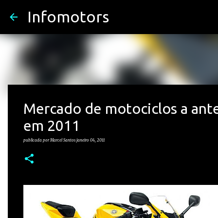
Infomotors
Mercado de motociclos a ante
em 2011
publicada por
Marcel Santos
janeiro 04, 2011