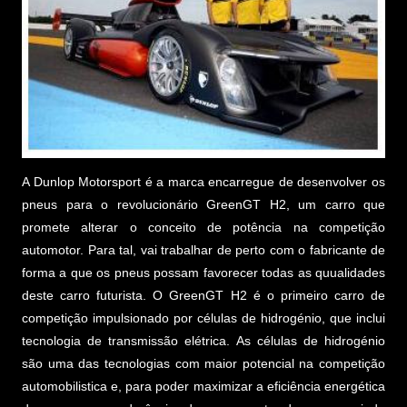
A Dunlop Motorsport é a marca encarregue de desenvolver os
pneus para o revolucionário GreenGT H2, um carro que
promete alterar o conceito de potência na competição
automotor. Para tal, vai trabalhar de perto com o fabricante de
forma a que os pneus possam favorecer todas as quualidades
deste carro futurista. O GreenGT H2 é o primeiro carro de
competição impulsionado por células de hidrogénio, que inclui
tecnologia de transmissão elétrica. As células de hidrogénio
são uma das tecnologias com maior potencial na competição
automobilistica e, para poder maximizar a eficiência energética