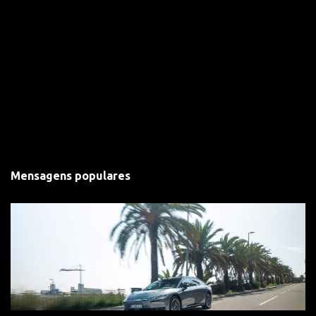
Mensagens populares