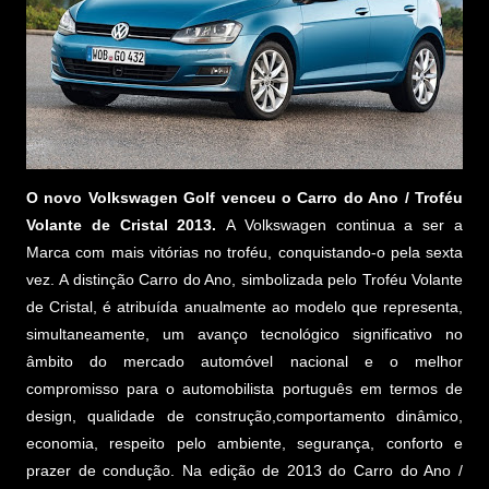
O novo Volkswagen Golf venceu o Carro do Ano / Troféu
Volante de Cristal 2013.
A Volkswagen continua a ser a
Marca com mais vitórias no troféu, conquistando-o pela sexta
vez. A distinção Carro do Ano, simbolizada pelo Troféu Volante
de Cristal, é atribuída anualmente ao modelo que representa,
simultaneamente, um avanço tecnológico significativo no
âmbito do mercado automóvel nacional e o melhor
compromisso para o automobilista português em termos de
design, qualidade de construção,comportamento dinâmico,
economia, respeito pelo ambiente, segurança, conforto e
prazer de condução. Na edição de 2013 do Carro do Ano /