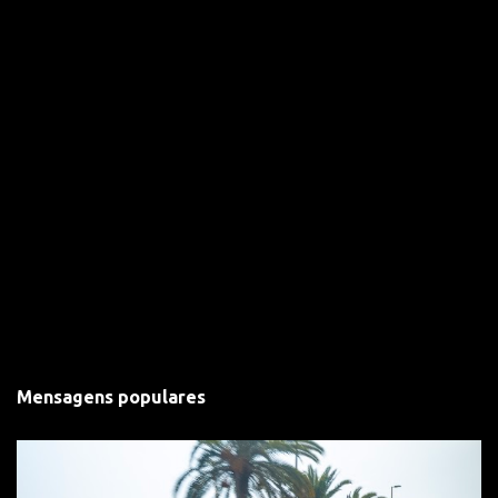
Mensagens populares