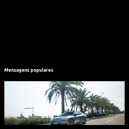
Mensagens populares