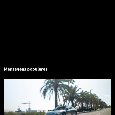
Mensagens populares