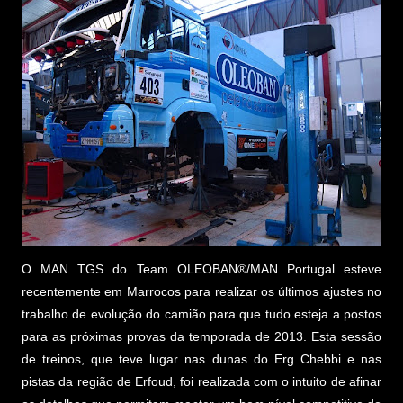
O MAN TGS do Team OLEOBAN®/MAN Portugal esteve
recentemente em Marrocos para realizar os últimos ajustes no
trabalho de evolução do camião para que tudo esteja a postos
para as próximas provas da temporada de 2013. Esta sessão
de treinos, que teve lugar nas dunas do Erg Chebbi e nas
pistas da região de Erfoud, foi realizada com o intuito de afinar