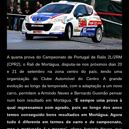
A quarta prova do Campeonato de Portugal de Ralis 2L/2RM
(CPR2), o Rali de Mortágua, disputa-se nos próximos dias 20
e 21 de setembro na zona centro do país, tendo uma
organização do Clube Automóvel do Centro. A grande
evolução ao longo da temporada, com a adaptação a um novo
carro, permitem a Armindo Neves e Bernardo Gusmão pensar
num bom resultado em Mortágua. “
É sempre uma prova à
qual regressamos com agrado, pois ao longo dos anos
temos conseguido bons resultados em Mortágua. Agora
tudo é diferente em termos de carro e de campeonato,