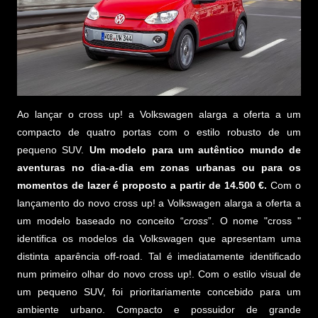
Ao lançar o cross up! a Volkswagen alarga a oferta a um
compacto de quatro portas com o estilo robusto de um
pequeno SUV.
Um modelo para um autêntico mundo de
aventuras no dia-a-dia em zonas urbanas ou para os
momentos de lazer é proposto a partir de 14.500 €.
Com o
lançamento do novo cross up! a Volkswagen alarga a oferta a
um modelo baseado no conceito “
cross
”. O nome "cross "
identifica os modelos da Volkswagen que apresentam uma
distinta aparência off-road. Tal é imediatamente identificado
num primeiro olhar do novo cross up!. Com o estilo visual de
um pequeno SUV, foi prioritariamente concebido para um
ambiente urbano. Compacto e possuidor de grande