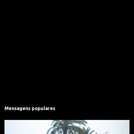
Mensagens populares