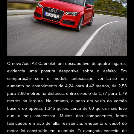
O novo Audi A3 Cabriolet, um descapotável de quatro lugares,
evidencia uma postura desportiva sobre o asfalto. Em
comparação com o modelo antecessor, verifica-se um
aumento no comprimento de 4,24 para 4,42 metros, de 2,58
para 2,60 metros na distância entre eixos e de 1,77 para 1,79
metros na largura. No entanto, o peso em vazio da versão
base é de apenas 1.345 quilos, cerca de 60 quilos mais leve
que o seu antecessor. Muitos dos componentes foram
fabricados em aço de alta resistência, enquanto o
capot
do
motor foi construído em alumínio. O avançado conceito de