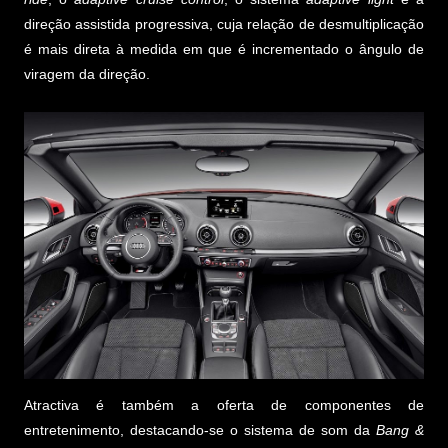
direção assistida progressiva, cuja relação de desmultiplicação
é mais direta à medida em que é incrementado o ângulo de
viragem da direção.
Atractiva é também a oferta de componentes de
entretenimento, destacando-se o sistema de som da
Bang &