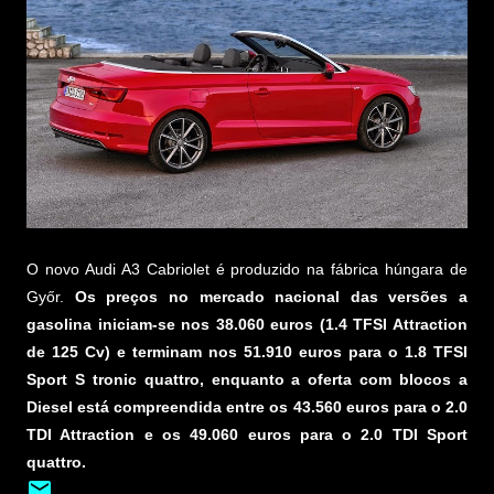
O novo Audi A3 Cabriolet é produzido na fábrica húngara de
Győr.
Os preços no mercado nacional das versões a
gasolina iniciam-se nos 38.060 euros (1.4 TFSI Attraction
de 125 Cv) e terminam nos 51.910 euros para o 1.8 TFSI
Sport S tronic quattro, enquanto a oferta com blocos a
Diesel está compreendida entre os 43.560 euros para o 2.0
TDI Attraction e os 49.060 euros para o 2.0 TDI Sport
quattro.