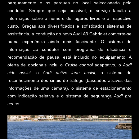
parqueamento e os parques no local seleccionado pelo
condutor. Sempre que seja possível, o serviço faculta a
informação sobre o número de lugares livres e o respectivo
custo. Graças aos diversificados e sofisticados sistemas de
assistência, a condução no novo Audi A3 Cabriolet converte-se
numa experiência ainda mais fascinante. O sistema de
informação ao condutor com programa de eficiência e
recomendação de pausa, está incluído no equipamento. A
oferta de opcionais inclui o
Cruise control
adaptativo, o
Audi
side assist,
o
Audi active lane assist
, o sistema de
reconhecimento dos sinais de tráfego (baseados através das
informações de uma câmara), o sistema de estacionamento
com indicação seletiva e o sistema de segurança
Audi pre
sense
.