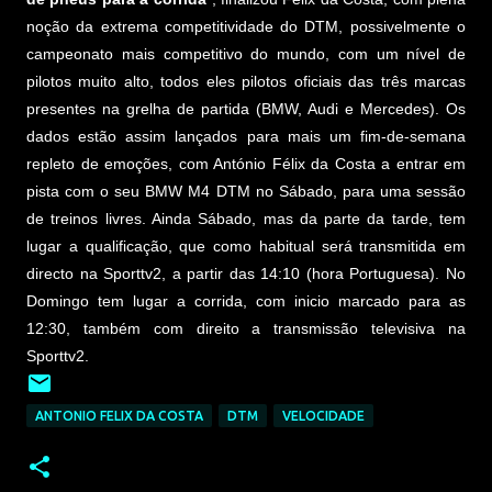
noção da extrema competitividade do DTM, possivelmente o
campeonato mais competitivo do mundo, com um nível de
pilotos muito alto, todos eles pilotos oficiais das três marcas
presentes na grelha de partida (BMW, Audi e Mercedes). Os
dados estão assim lançados para mais um fim-de-semana
repleto de emoções, com António Félix da Costa a entrar em
pista com o seu BMW M4 DTM no Sábado, para uma sessão
de treinos livres. Ainda Sábado, mas da parte da tarde, tem
lugar a qualificação, que como habitual será transmitida em
directo na Sporttv2, a partir das 14:10 (hora Portuguesa). No
Domingo tem lugar a corrida, com inicio marcado para as
12:30, também com direito a transmissão televisiva na
Sporttv2.
ANTONIO FELIX DA COSTA
DTM
VELOCIDADE