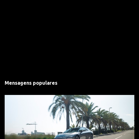
Mensagens populares