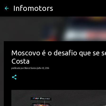
Infomotors
Moscovo é o desafio que se s
Costa
publicada por
Marcel Santos
julho 10, 2014