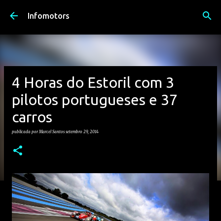
Avançar para o conteúdo principal
Infomotors
4 Horas do Estoril com 3
pilotos portugueses e 37
carros
publicada por
Marcel Santos
setembro 29, 2014