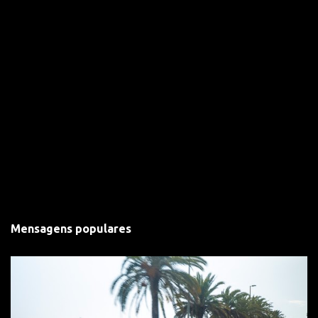
Mensagens populares