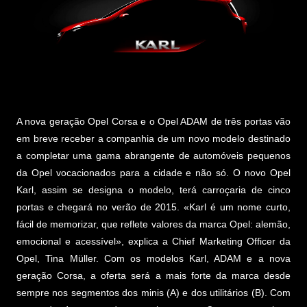
A nova geração Opel Corsa e o Opel ADAM de três portas vão
em breve receber a companhia de um novo modelo destinado
a completar uma gama abrangente de automóveis pequenos
da Opel vocacionados para a cidade e não só. O novo Opel
Karl, assim se designa o modelo, terá carroçaria de cinco
portas e chegará no verão de 2015. «Karl é um nome curto,
fácil de memorizar, que reflete valores da marca Opel: alemão,
emocional e acessível», explica a Chief Marketing Officer da
Opel, Tina Müller. Com os modelos Karl, ADAM e a nova
geração Corsa, a oferta será a mais forte da marca desde
sempre nos segmentos dos minis (A) e dos utilitários (B). Com