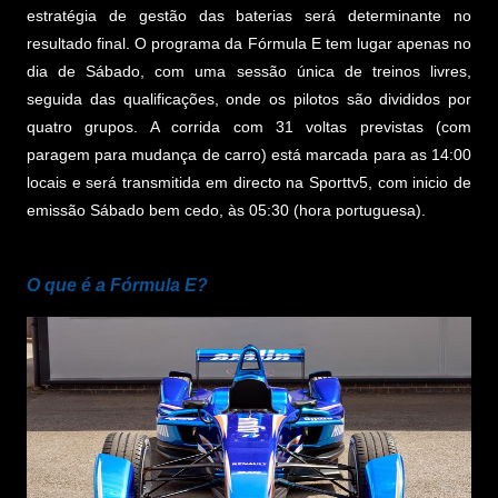
estratégia de gestão das baterias será determinante no
resultado final. O programa da Fórmula E tem lugar apenas no
dia de Sábado, com uma sessão única de treinos livres,
seguida das qualificações, onde os pilotos são divididos por
quatro grupos. A corrida com 31 voltas previstas (com
paragem para mudança de carro) está marcada para as 14:00
locais e será transmitida em directo na Sporttv5, com inicio de
emissão Sábado bem cedo, às 05:30 (hora portuguesa).
O que é a Fórmula E?