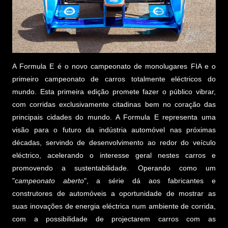
A Formula E é o novo campeonato de monolugares FIA e o
primeiro campeonato de carros totalmente eléctricos do
mundo. Esta primeira edição promete fazer o público vibrar,
com corridas exclusivamente citadinas bem no coração das
principais cidades do mundo. A Formula E representa uma
visão para o futuro da indústria automóvel nas próximas
décadas, servindo de desenvolvimento ao redor do veículo
eléctrico, acelerando o interesse geral nestes carros e
promovendo a sustentabilidade. Operando como um
"
campeonato aberto
", a série dá aos fabricantes e
construtores de automóveis a oportunidade de mostrar as
suas inovações de energia eléctrica num ambiente de corrida,
com a possibilidade de projectarem carros com as