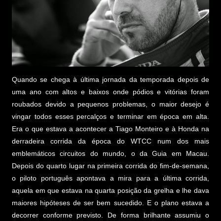
Quando se chega à última jornada da temporada depois de
uma ano com altos e baixos onde pódios e vitórias foram
roubados devido a pequenos problemas, o maior desejo é
vingar todos esses percalços e terminar em época em alta.
Era o que estava a acontecer a Tiago Monteiro e à Honda na
derradeira corrida da época do WTCC num dos mais
emblemáticos circuitos do mundo, o da Guia em Macau.
Depois do quarto lugar na primeira corrida do fim-de-semana,
o piloto português apontava a mira para a última corrida,
aquela em que estava na quarta posição da grelha e lhe dava
maiores hipóteses de ser bem sucedido. E o plano estava a
decorrer conforme previsto. De forma brilhante assumiu o