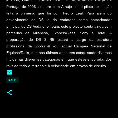
Portugal de 2006, sempre com Araújo como piloto, excepção
feita à primeira, que foi com Pedro Leal. Para além do
envolvimento da DS, e da Vodafone como patrocinador
principal do DS Vodafone Team, este projecto conta ainda com
parcerias da Milanesa, ExpressGlass, Sony e Total. A
preparação do DS 3 R5 estará a cargo da estrutura
profissional da
Sports & You
, actual Campeã Nacional de
Equipas/Ralis, que nos últimos anos tem conquistado diversos
títulos nas diferentes categorias em que esteve envolvida, dos
ralis ao todo-o-terreno e à velocidade em provas de circuito.
RALIS
C