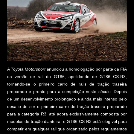
A
Toyota Motorsport
anunciou a homologação por parte da FIA
da versão de rali do GT86, apelidando de GT86 CS-R3,
tornando-se o primeiro carro de ralis de tração traseira
preparado e pronto para a competição neste século. Depois
de um desenvolvimento prolongado e ainda mais intenso pelo
desafio de ser o primeiro carro de tração traseira preparado
para a categoria R3, até agora exclusivamente composta por
modelos de tração dianteira, o GT86 CS-R3 está elegível para
competir em qualquer rali que organizado pelos regulamentos