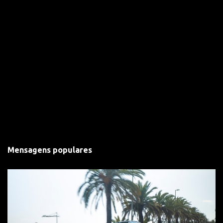
Mensagens populares