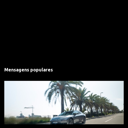
Mensagens populares