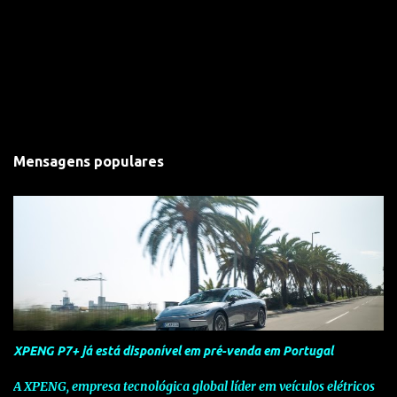
Mensagens populares
XPENG P7+ já está disponível em pré-venda em Portugal
A XPENG, empresa tecnológica global líder em veículos elétricos