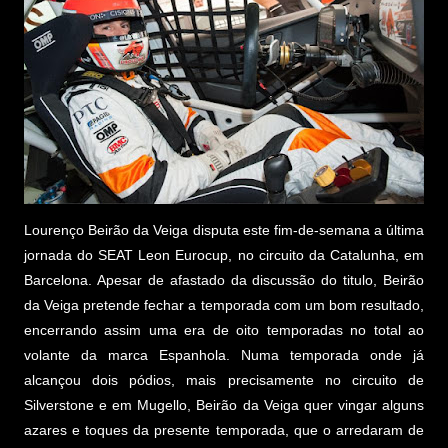
Lourenço Beirão da Veiga disputa este fim-de-semana a última
jornada do SEAT Leon Eurocup, no circuito da Catalunha, em
Barcelona. Apesar de afastado da discussão do titulo, Beirão
da Veiga pretende fechar a temporada com um bom resultado,
encerrando assim uma era de oito temporadas no total ao
volante da marca Espanhola. Numa temporada onde já
alcançou dois pódios, mais precisamente no circuito de
Silverstone e em Mugello, Beirão da Veiga quer vingar alguns
azares e toques da presente temporada, que o arredaram de