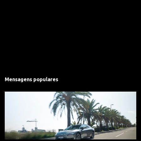
Mensagens populares