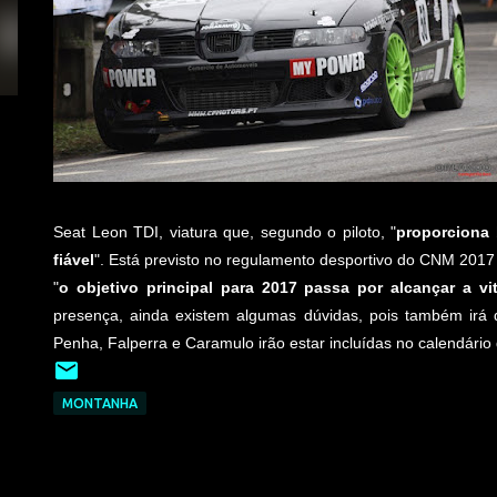
Seat Leon TDI, viatura que, segundo o piloto, "
proporciona
fiável
". Está previsto no regulamento desportivo do CNM 2017 
"
o objetivo principal para 2017 passa por alcançar a vit
presença, ainda existem algumas dúvidas, pois também irá d
Penha, Falperra e Caramulo irão estar incluídas no calendário
MONTANHA