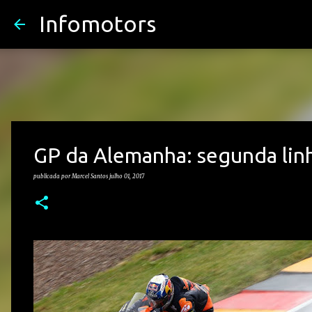
Infomotors
GP da Alemanha: segunda linh
publicada por
Marcel Santos
julho 01, 2017