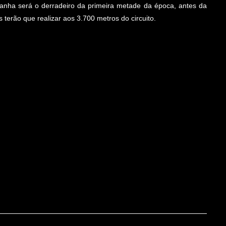
anha será o derradeiro da primeira metade da época, antes da
s terão que realizar aos 3.700 metros do circuito.