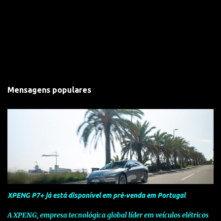
Mensagens populares
XPENG P7+ já está disponível em pré-venda em Portugal
A XPENG, empresa tecnológica global líder em veículos elétricos