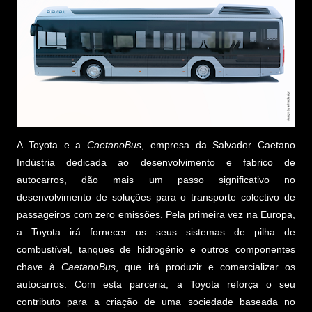
A Toyota e a
CaetanoBus
, empresa da Salvador Caetano
Indústria dedicada ao desenvolvimento e fabrico de
autocarros, dão mais um passo significativo no
desenvolvimento de soluções para o transporte colectivo de
passageiros com zero emissões. Pela primeira vez na Europa,
a Toyota irá fornecer os seus sistemas de pilha de
combustível, tanques de hidrogénio e outros componentes
chave à
CaetanoBus
, que irá produzir e comercializar os
autocarros. Com esta parceria, a Toyota reforça o seu
contributo para a criação de uma sociedade baseada no