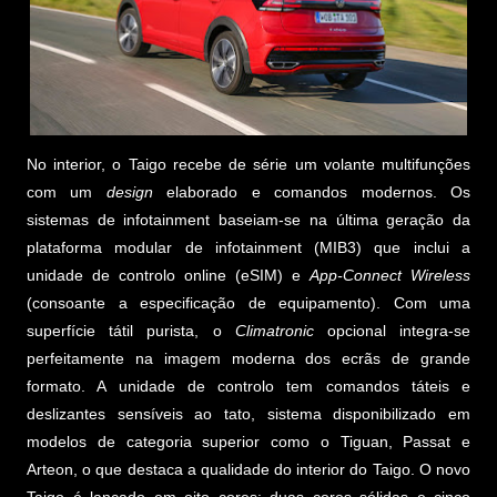
No interior, o Taigo recebe de série um volante multifunções
com um
design
elaborado e comandos modernos. Os
sistemas de infotainment baseiam-se na última geração da
plataforma modular de infotainment (MIB3) que inclui a
unidade de controlo online (eSIM) e
App-Connect Wireless
(consoante a especificação de equipamento). Com uma
superfície tátil purista, o
Climatronic
opcional integra-se
perfeitamente na imagem moderna dos ecrãs de grande
formato. A unidade de controlo tem comandos táteis e
deslizantes sensíveis ao tato, sistema disponibilizado em
modelos de categoria superior como o Tiguan, Passat e
Arteon, o que destaca a qualidade do interior do Taigo. O novo