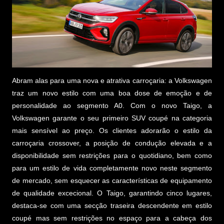
Abram alas para uma nova e atrativa carroçaria: a Volkswagen
traz um novo estilo com uma boa dose de emoção e de
personalidade ao segmento A0. Com o novo Taigo, a
Volkswagen garante o seu primeiro SUV coupé na categoria
mais sensível ao preço. Os clientes adorarão o estilo da
carroçaria crossover, a posição de condução elevada e a
disponibilidade sem restrições para o quotidiano, bem como
para um estilo de vida completamente novo neste segmento
de mercado, sem esquecer as características de equipamento
de qualidade excecional. O Taigo, garantindo cinco lugares,
destaca-se com uma secção traseira descendente em estilo
coupé mas sem restrições no espaço para a cabeça dos