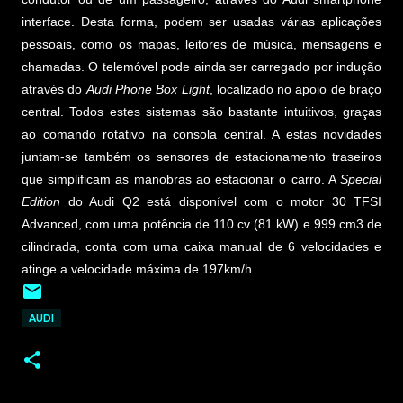
interface. Desta forma, podem ser usadas várias aplicações
pessoais, como os mapas, leitores de música, mensagens e
chamadas. O telemóvel pode ainda ser carregado por indução
através do
Audi Phone Box Light
, localizado no apoio de braço
central. Todos estes sistemas são bastante intuitivos, graças
ao comando rotativo na consola central. A estas novidades
juntam-se também os sensores de estacionamento traseiros
que simplificam as manobras ao estacionar o carro. A
Special
Edition
do Audi Q2 está disponível com o motor 30 TFSI
Advanced, com uma potência de 110 cv (81 kW) e 999 cm3 de
cilindrada, conta com uma caixa manual de 6 velocidades e
atinge a velocidade máxima de 197km/h.
AUDI