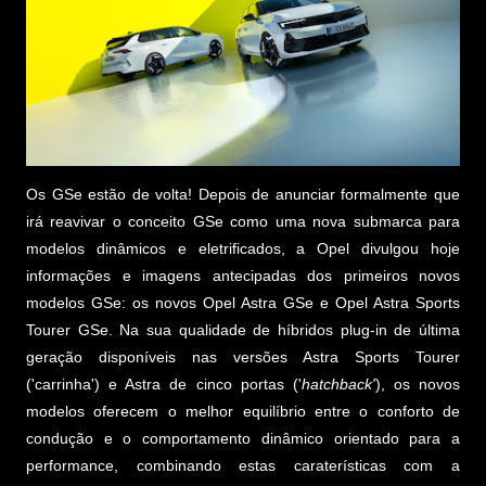
Os GSe estão de volta! Depois de anunciar formalmente que
irá reavivar o conceito GSe como uma nova submarca para
modelos dinâmicos e eletrificados, a Opel divulgou hoje
informações e imagens antecipadas dos primeiros novos
modelos GSe: os novos Opel Astra GSe e Opel Astra Sports
Tourer GSe. Na sua qualidade de híbridos plug-in de última
geração disponíveis nas versões Astra Sports Tourer
('carrinha') e Astra de cinco portas ('
hatchback'
), os novos
modelos oferecem o melhor equilíbrio entre o conforto de
condução e o comportamento dinâmico orientado para a
performance, combinando estas caraterísticas com a