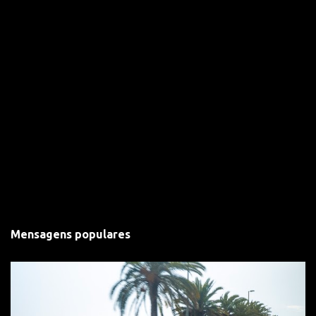
Mensagens populares