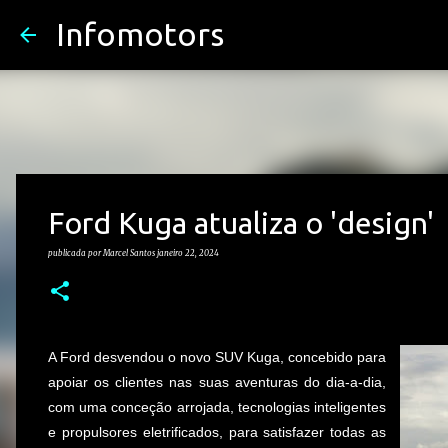
Infomotors
Ford Kuga atualiza o 'design'
publicada por
Marcel Santos
janeiro 22, 2024
A Ford desvendou o novo SUV Kuga, concebido para
apoiar os clientes nas suas aventuras do dia-a-dia,
com uma conceção arrojada, tecnologias inteligentes
e propulsores eletrificados, para satisfazer todas as