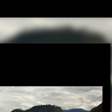
Avançar para o conteúdo principal