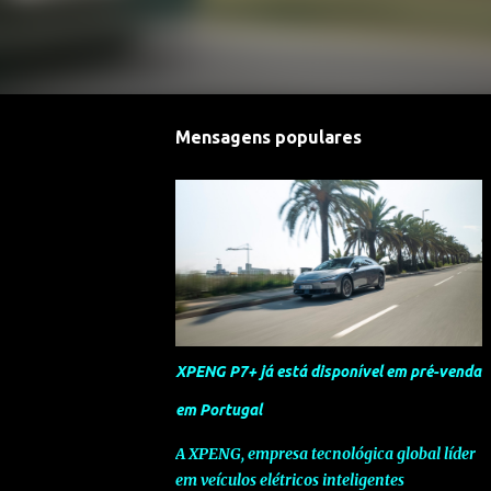
Mensagens populares
XPENG P7+ já está disponível em pré-venda
em Portugal
A XPENG, empresa tecnológica global líder
em veículos elétricos inteligentes