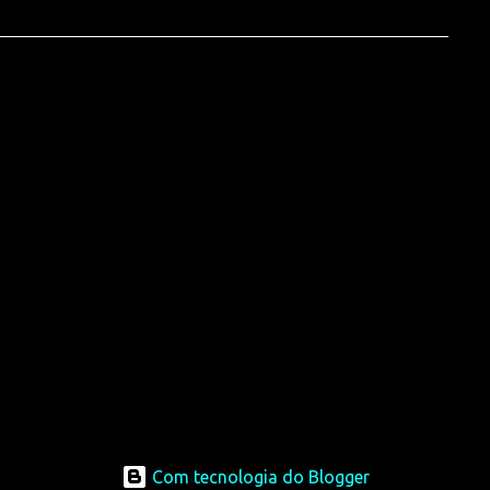
Com tecnologia do Blogger