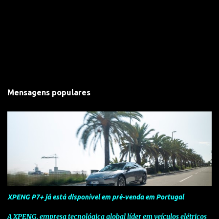
Mensagens populares
XPENG P7+ já está disponível em pré-venda em Portugal
A XPENG, empresa tecnológica global líder em veículos elétricos