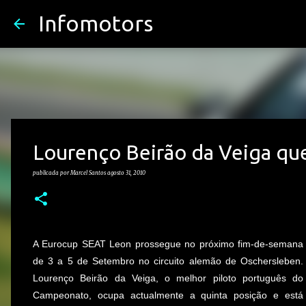
Infomotors
Lourenço Beirão da Veiga qu
publicada por
Marcel Santos
agosto 31, 2010
A Eurocup SEAT Leon prossegue no próximo fim-de-semana
de 3 a 5 de Setembro no circuito alemão de Oschersleben.
Lourenço Beirão da Veiga, o melhor piloto português do
Campeonato, ocupa actualmente a quinta posição e está