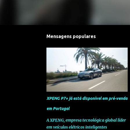
Mensagens populares
XPENG P7+ já está disponível em pré-venda
em Portugal
A XPENG, empresa tecnológica global líder
em veículos elétricos inteligentes