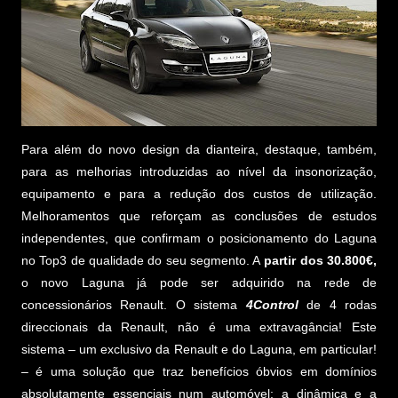
Para além do novo design da dianteira, destaque, também,
para as melhorias introduzidas ao nível da insonorização,
equipamento e para a redução dos custos de utilização.
Melhoramentos que reforçam as conclusões de estudos
independentes, que confirmam o posicionamento do Laguna
no Top3 de qualidade do seu segmento. A
partir dos 30.800€,
o novo Laguna já pode ser adquirido na rede de
concessionários Renault. O sistema
4Control
de 4 rodas
direccionais da Renault, não é uma extravagância! Este
sistema – um exclusivo da Renault e do Laguna, em particular!
– é uma solução que traz benefícios óbvios em domínios
absolutamente essenciais num automóvel: a dinâmica e a