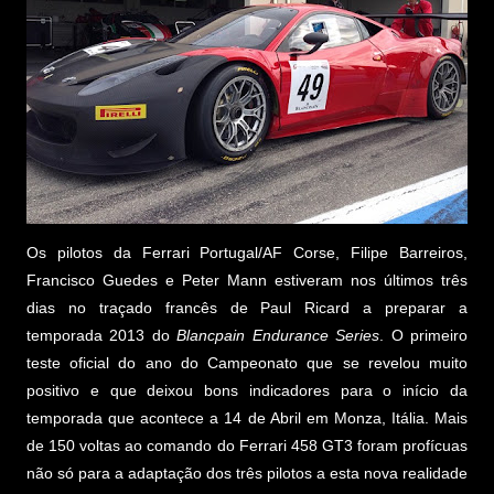
Os pilotos da Ferrari Portugal/AF Corse, Filipe Barreiros,
Francisco Guedes e Peter Mann estiveram nos últimos três
dias no traçado francês de Paul Ricard a preparar a
temporada 2013 do
Blancpain Endurance Series
. O primeiro
teste oficial do ano do Campeonato que se revelou muito
positivo e que deixou bons indicadores para o início da
temporada que acontece a 14 de Abril em Monza, Itália. Mais
de 150 voltas ao comando do Ferrari 458 GT3 foram profícuas
não só para a adaptação dos três pilotos a esta nova realidade