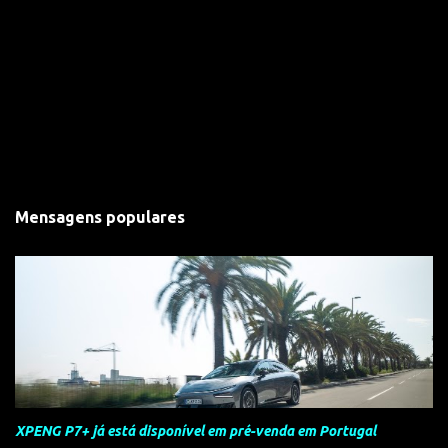
Mensagens populares
XPENG P7+ já está disponível em pré-venda em Portugal