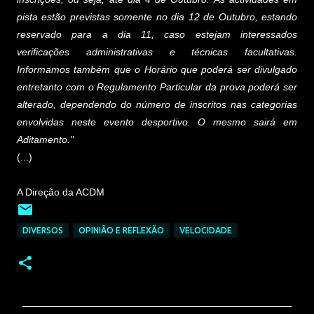
pista estão previstas somente no dia 12 de Outubro, estando
reservado para a dia 11, caso estejam interessados
verificações administrativas e técnicas facultativas.
Informamos também que o Horário que poderá ser divulgado
entretanto com o Regulamento Particular da prova poderá ser
alterado, dependendo do número de inscritos nas categorias
envolvidas neste evento desportivo. O mesmo sairá em
Aditamento."
(...)
A Direção da ACDM
DIVERSOS
OPINIÃO E REFLEXÃO
VELOCIDADE