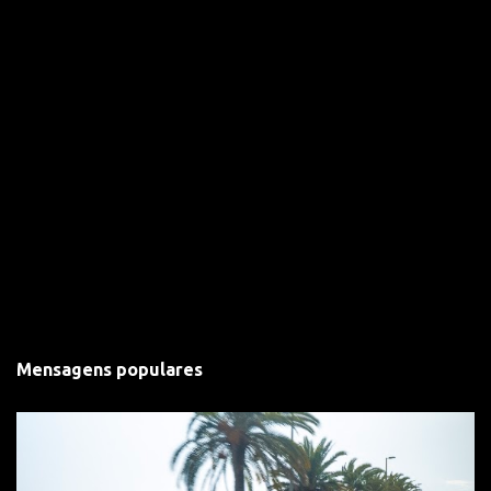
Mensagens populares