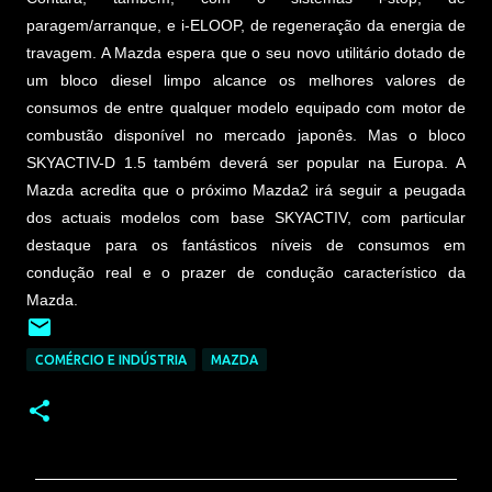
paragem/arranque, e i-ELOOP, de regeneração da energia de
travagem. A Mazda espera que o seu novo utilitário dotado de
um bloco diesel limpo alcance os melhores valores de
consumos de entre qualquer modelo equipado com motor de
combustão disponível no mercado japonês. Mas o bloco
SKYACTIV-D 1.5 também deverá ser popular na Europa. A
Mazda acredita que o próximo Mazda2 irá seguir a peugada
dos actuais modelos com base SKYACTIV, com particular
destaque para os fantásticos níveis de consumos em
condução real e o prazer de condução característico da
Mazda.
COMÉRCIO E INDÚSTRIA
MAZDA