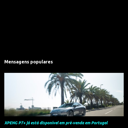
Mensagens populares
XPENG P7+ já está disponível em pré-venda em Portugal