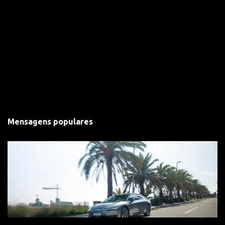
Mensagens populares