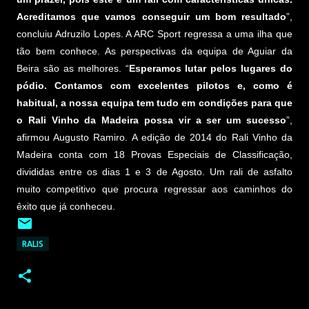
Acreditamos que vamos conseguir um bom resultado
”,
concluiu Adruzilo Lopes. A ARC Sport regressa a uma ilha que
tão bem conhece. As perspectivas da equipa de Aguiar da
Beira são as melhores. “
Esperamos lutar pelos lugares do
pódio. Contamos com excelentes pilotos e, como é
habitual, a nossa equipa tem tudo em condições para que
o Rali Vinho da Madeira possa vir a ser um sucesso
”,
afirmou Augusto Ramiro. A edição de 2014 do Rali Vinho da
Madeira conta com 18 Provas Especiais de Classificação,
divididas entre os dias 1 e 3 de Agosto. Um rali de asfalto
muito competitivo que procura regressar aos caminhos do
êxito que já conheceu.
RALIS