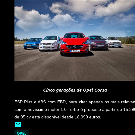
Cinco gerações de Opel Corsa
ESP Plus e ABS com EBD, para citar apenas os mais relevan
com o novíssimo motor 1.0 Turbo é proposto a partir de 15.3
de 95 cv está disponível desde 18.990 euros.
OPEL