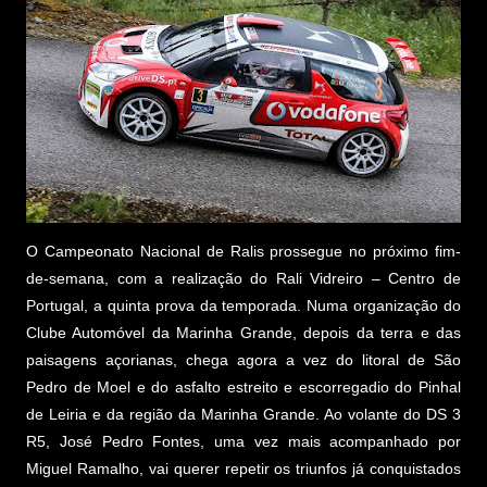
O Campeonato Nacional de Ralis prossegue no próximo fim-
de-semana, com a realização do Rali Vidreiro – Centro de
Portugal, a quinta prova da temporada. Numa organização do
Clube Automóvel da Marinha Grande, depois da terra e das
paisagens açorianas, chega agora a vez do litoral de São
Pedro de Moel e do asfalto estreito e escorregadio do Pinhal
de Leiria e da região da Marinha Grande. Ao volante do DS 3
R5, José Pedro Fontes, uma vez mais acompanhado por
Miguel Ramalho, vai querer repetir os triunfos já conquistados