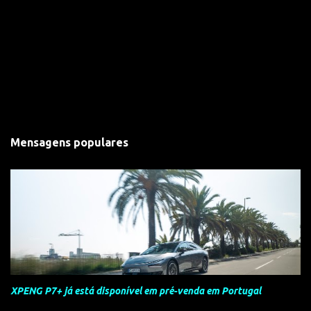
Mensagens populares
XPENG P7+ já está disponível em pré-venda em Portugal