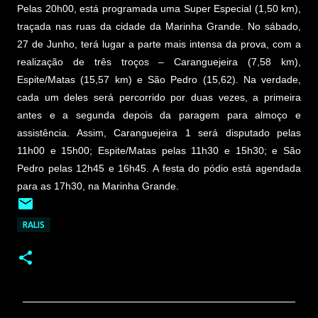
Pelas 20h00, está programada uma Super Especial (1,50 km),
traçada nas ruas da cidade da Marinha Grande. No sábado,
27 de Junho, terá lugar a parte mais intensa da prova, com a
realização de três troços – Caranguejeira (7,58 km),
Espite/Matas (15,57 km) e São Pedro (15,62). Na verdade,
cada um deles será percorrido por duas vezes, a primeira
antes e a segunda depois da paragem para almoço e
assistência. Assim, Caranguejeira 1 será disputado pelas
11h00 e 15h00; Espite/Matas pelas 11h30 e 15h30; e São
Pedro pelas 12h45 e 16h45. A festa do pódio está agendada
para as 17h30, na Marinha Grande.
RALIS